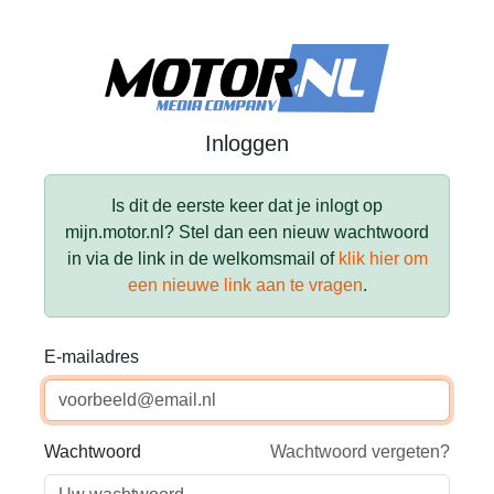
Inloggen
Is dit de eerste keer dat je inlogt op
mijn.motor.nl? Stel dan een nieuw wachtwoord
in via de link in de welkomsmail of
klik hier om
een nieuwe link aan te vragen
.
E-mailadres
Wachtwoord
Wachtwoord vergeten?