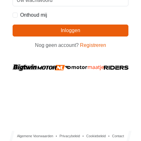
Onthoud mij
Inloggen
Nog geen account?
Registreren
Algemene Voorwaarden
•
Privacybeleid
•
Cookiebeleid
•
Contact